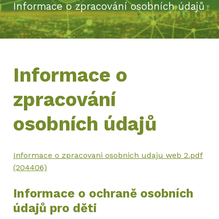
Informace o zpracování osobních údajů
Informace o
zpracování
osobních údajů
Informace o zpracovani osobnich udaju web 2.pdf
(204406)
Informace o ochraně osobních
údajů pro děti