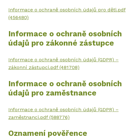
Informace o ochraně osobních údajů pro děti.pdf
(456480)
Informace o ochraně osobních
údajů pro zákonné zástupce
Informace o ochraně osobních údajů (GDPR) –
zákonní zástupci.pdf (481708)
Informace o ochraně osobních
údajů pro zaměstnance
Informace o ochraně osobních údajů (GDPR) –
zaměstnanci.pdf (588776)
Oznamení pověřence