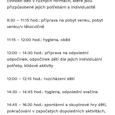
činnosti dětí v různých formách, které jsou
přizpůsobené jejich potřebám a individualitě
9:30 – 11:15 hod.: příprava na pobyt venku, pobyt
venku/v tělocvičně
11:15 – 12:00 hod.: hygiena, oběd
12:00 – 14:30 hod.: příprava na odpolední
odpočinek, odpočinek dětí dle jejich individuální
potřeby, klidové aktivity
12:00 – 12:15 hod.: rozcházení dětí
14:30 – 14:45 hod.: hygiena, odpolední svačina
14:45 – 16:30 hod.: spontánní a skupinové hry dětí,
pokračování v započatých dopoledních aktivitách,