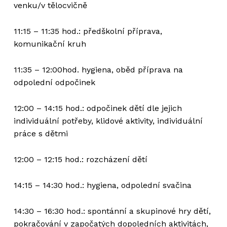
venku/v tělocvičně
11:15 – 11:35 hod.: předškolní příprava,
komunikační kruh
11:35 – 12:00hod. hygiena, oběd příprava na
odpolední odpočinek
12:00 – 14:15 hod.: odpočinek dětí dle jejich
individuální potřeby, klidové aktivity, individuální
práce s dětmi
12:00 – 12:15 hod.: rozcházení dětí
14:15 – 14:30 hod.: hygiena, odpolední svačina
14:30 – 16:30 hod.: spontánní a skupinové hry dětí,
pokračování v započatých dopoledních aktivitách,