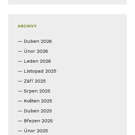
ARCHIVY
Duben 2026
Únor 2026
Leden 2026
Listopad 2025
Září 2025
Srpen 2025
Květen 2025
Duben 2025
Březen 2025
Únor 2025