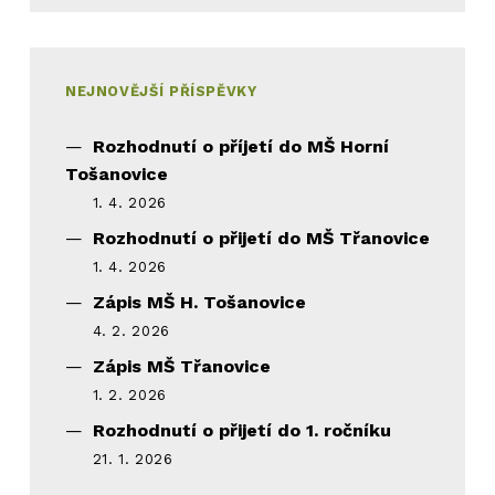
NEJNOVĚJŠÍ PŘÍSPĚVKY
Rozhodnutí o příjetí do MŠ Horní
Tošanovice
1. 4. 2026
Rozhodnutí o přijetí do MŠ Třanovice
1. 4. 2026
Zápis MŠ H. Tošanovice
4. 2. 2026
Zápis MŠ Třanovice
1. 2. 2026
Rozhodnutí o přijetí do 1. ročníku
21. 1. 2026