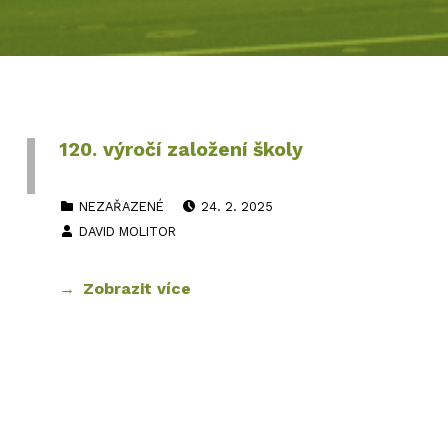
120. výročí založení školy
PUBLIKOVÁNO DNE:
CATEGORIZED IN:
NEZAŘAZENÉ
24. 2. 2025
AUTOR:
DAVID MOLITOR
Zobrazit více