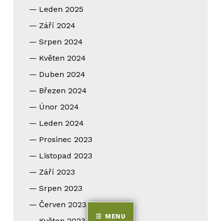
Leden 2025
Září 2024
Srpen 2024
Květen 2024
Duben 2024
Březen 2024
Únor 2024
Leden 2024
Prosinec 2023
Listopad 2023
Září 2023
Srpen 2023
Červen 2023
MENU
Květen 2023