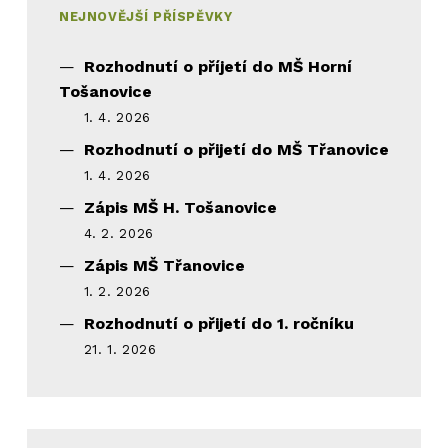
NEJNOVĚJŠÍ PŘÍSPĚVKY
Rozhodnutí o příjetí do MŠ Horní
Tošanovice
1. 4. 2026
Rozhodnutí o přijetí do MŠ Třanovice
1. 4. 2026
Zápis MŠ H. Tošanovice
4. 2. 2026
Zápis MŠ Třanovice
1. 2. 2026
Rozhodnutí o přijetí do 1. ročníku
21. 1. 2026