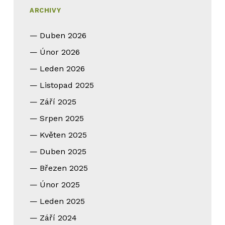
ARCHIVY
Duben 2026
Únor 2026
Leden 2026
Listopad 2025
Září 2025
Srpen 2025
Květen 2025
Duben 2025
Březen 2025
Únor 2025
Leden 2025
Září 2024