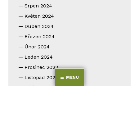
Srpen 2024
Květen 2024
Duben 2024
Březen 2024
Únor 2024
Leden 2024
Prosinec 2023
Listopad 2023
MENU
Září 2023
Srpen 2023
Červen 2023
Květen 2023
Duben 2023
Březen 2023