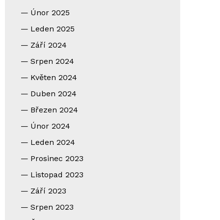
Únor 2025
Leden 2025
Září 2024
Srpen 2024
Květen 2024
Duben 2024
Březen 2024
Únor 2024
Leden 2024
Prosinec 2023
Listopad 2023
Září 2023
Srpen 2023