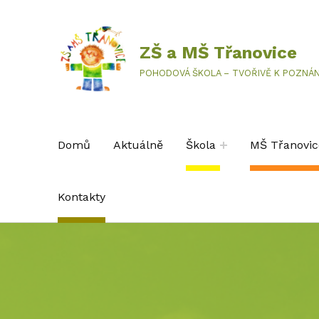
ZŠ a MŠ Třanovice
POHODOVÁ ŠKOLA – TVOŘIVĚ K POZNÁN
Domů
Aktuálně
Škola
MŠ Třanovic
Kontakty