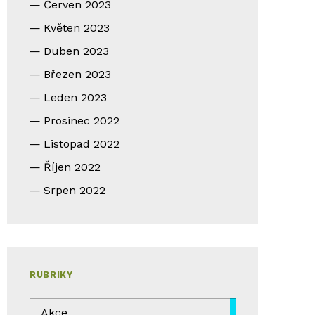
Červen 2023
Květen 2023
Duben 2023
Březen 2023
Leden 2023
Prosinec 2022
Listopad 2022
Říjen 2022
Srpen 2022
RUBRIKY
Akce