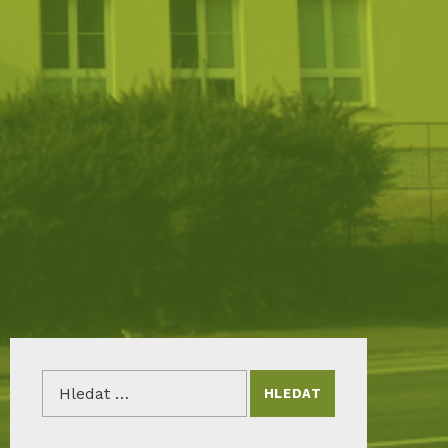
Vyhledávání