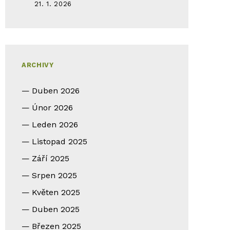
21. 1. 2026
ARCHIVY
Duben 2026
Únor 2026
Leden 2026
Listopad 2025
Září 2025
Srpen 2025
Květen 2025
Duben 2025
Březen 2025