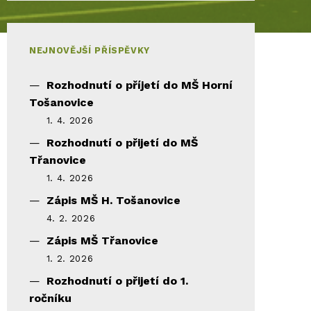
NEJNOVĚJŠÍ PŘÍSPĚVKY
Rozhodnutí o příjetí do MŠ Horní
Tošanovice
1. 4. 2026
Rozhodnutí o přijetí do MŠ
Třanovice
1. 4. 2026
Zápis MŠ H. Tošanovice
4. 2. 2026
Zápis MŠ Třanovice
1. 2. 2026
Rozhodnutí o přijetí do 1.
ročníku