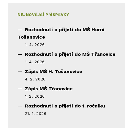
NEJNOVĚJŠÍ PŘÍSPĚVKY
Rozhodnutí o příjetí do MŠ Horní
Tošanovice
1. 4. 2026
Rozhodnutí o přijetí do MŠ Třanovice
1. 4. 2026
Zápis MŠ H. Tošanovice
4. 2. 2026
Zápis MŠ Třanovice
1. 2. 2026
Rozhodnutí o přijetí do 1. ročníku
21. 1. 2026