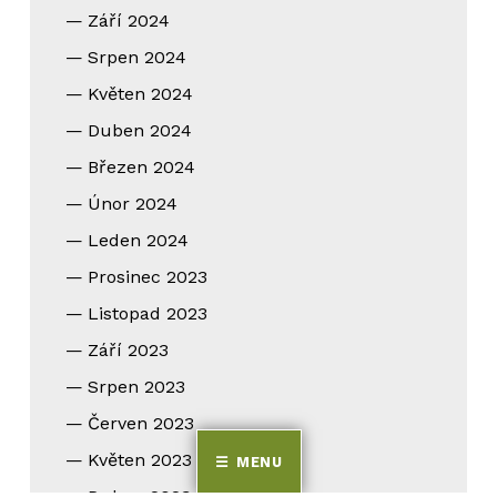
Září 2024
Srpen 2024
Květen 2024
Duben 2024
Březen 2024
Únor 2024
Leden 2024
Prosinec 2023
Listopad 2023
Září 2023
Srpen 2023
Červen 2023
Květen 2023
MENU
Duben 2023