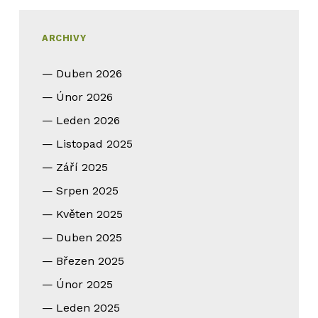
ARCHIVY
Duben 2026
Únor 2026
Leden 2026
Listopad 2025
Září 2025
Srpen 2025
Květen 2025
Duben 2025
Březen 2025
Únor 2025
Leden 2025