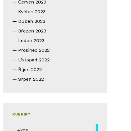
Červen 2023
Květen 2023
Duben 2023
Březen 2023
Leden 2023
Prosinec 2022
Listopad 2022
Říjen 2022
Srpen 2022
RUBRIKY
Akce