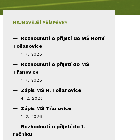
NEJNOVĚJŠÍ PŘÍSPĚVKY
Rozhodnutí o příjetí do MŠ Horní
Tošanovice
1. 4. 2026
Rozhodnutí o přijetí do MŠ
Třanovice
1. 4. 2026
Zápis MŠ H. Tošanovice
4. 2. 2026
Zápis MŠ Třanovice
1. 2. 2026
Rozhodnutí o přijetí do 1.
ročníku