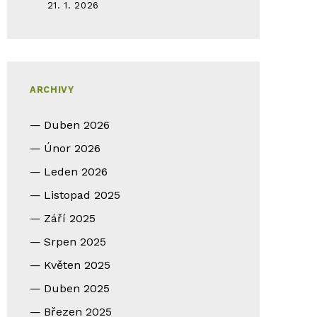
21. 1. 2026
ARCHIVY
Duben 2026
Únor 2026
Leden 2026
Listopad 2025
Září 2025
Srpen 2025
Květen 2025
Duben 2025
Březen 2025