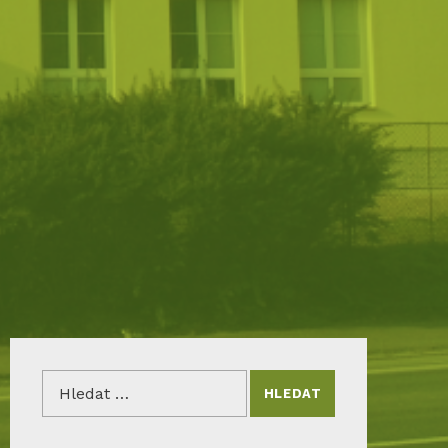
Vyhledávání