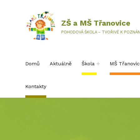
ZŠ a MŠ Třanovice
POHODOVÁ ŠKOLA – TVOŘIVĚ K POZNÁN
Domů
Aktuálně
Škola
MŠ Třanovic
Kontakty