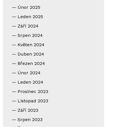
Únor 2025
Leden 2025
Září 2024
Srpen 2024
Květen 2024
Duben 2024
Březen 2024
Únor 2024
Leden 2024
Prosinec 2023
Listopad 2023
Září 2023
Srpen 2023