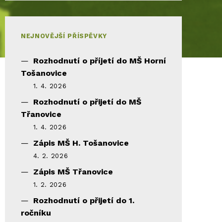
NEJNOVĚJŠÍ PŘÍSPĚVKY
Rozhodnutí o příjetí do MŠ Horní
Tošanovice
1. 4. 2026
Rozhodnutí o přijetí do MŠ
Třanovice
1. 4. 2026
Zápis MŠ H. Tošanovice
4. 2. 2026
Zápis MŠ Třanovice
1. 2. 2026
Rozhodnutí o přijetí do 1.
ročníku