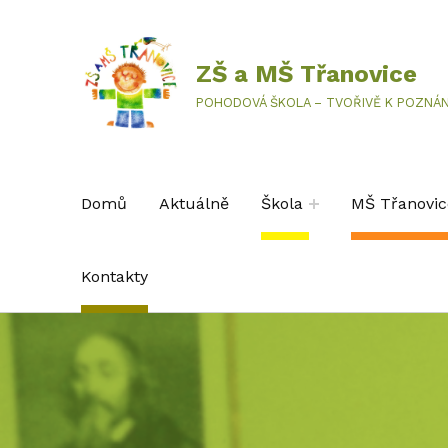
ZŠ a MŠ Třanovice
POHODOVÁ ŠKOLA – TVOŘIVĚ K POZNÁN
Domů
Aktuálně
Škola
MŠ Třanovic
Kontakty