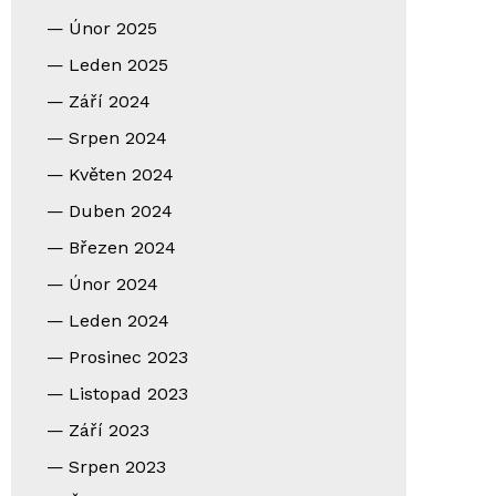
Únor 2025
Leden 2025
Září 2024
Srpen 2024
Květen 2024
Duben 2024
Březen 2024
Únor 2024
Leden 2024
Prosinec 2023
Listopad 2023
Září 2023
Srpen 2023