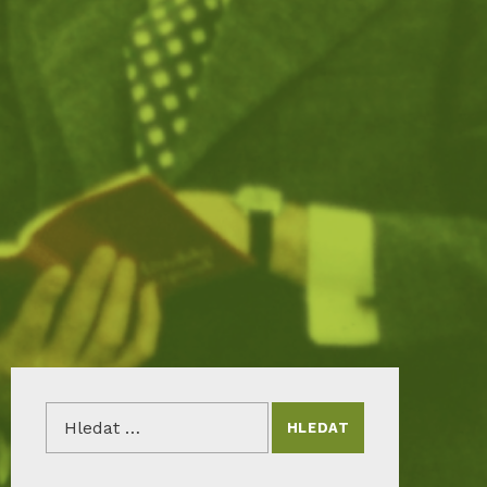
Vyhledávání