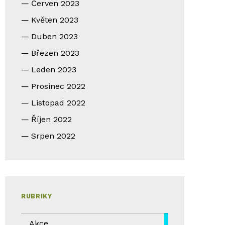
Červen 2023
Květen 2023
Duben 2023
Březen 2023
Leden 2023
Prosinec 2022
Listopad 2022
Říjen 2022
Srpen 2022
RUBRIKY
Akce