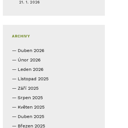
21. 1. 2026
ARCHIVY
Duben 2026
Únor 2026
Leden 2026
Listopad 2025
Září 2025
Srpen 2025
Květen 2025
Duben 2025
Březen 2025