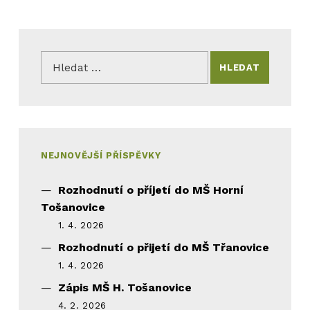
Vyhledávání
NEJNOVĚJŠÍ PŘÍSPĚVKY
Rozhodnutí o příjetí do MŠ Horní
Tošanovice
1. 4. 2026
Rozhodnutí o přijetí do MŠ Třanovice
1. 4. 2026
Zápis MŠ H. Tošanovice
4. 2. 2026