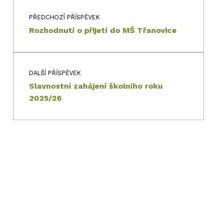
PŘEDCHOZÍ PŘÍSPĚVEK
Rozhodnutí o přijetí do MŠ Třanovice
DALŠÍ PŘÍSPĚVEK
Slavnostní zahájení školního roku
2025/26