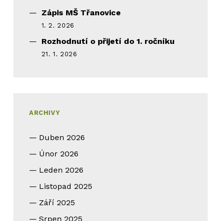
Zápis MŠ Třanovice
1. 2. 2026
Rozhodnutí o přijetí do 1. ročníku
21. 1. 2026
ARCHIVY
Duben 2026
Únor 2026
Leden 2026
Listopad 2025
Září 2025
Srpen 2025