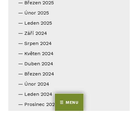
Březen 2025
Únor 2025
Leden 2025
Září 2024
Srpen 2024
Květen 2024
Duben 2024
Březen 2024
Únor 2024
Leden 2024
MENU
Prosinec 2023
Listopad 2023
Září 2023
Srpen 2023