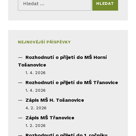
NEJNOVĚJŠÍ PŘÍSPĚVKY
Rozhodnutí o příjetí do MŠ Horní
Tošanovice
1. 4. 2026
Rozhodnutí o přijetí do MŠ Třanovice
1. 4. 2026
Zápis MŠ H. Tošanovice
4. 2. 2026
Zápis MŠ Třanovice
1. 2. 2026
Rozhodnutí o přijetí do 1. ročníku