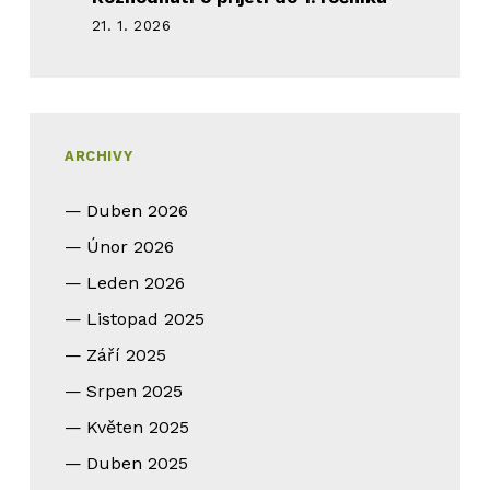
21. 1. 2026
ARCHIVY
Duben 2026
Únor 2026
Leden 2026
Listopad 2025
Září 2025
Srpen 2025
Květen 2025
Duben 2025