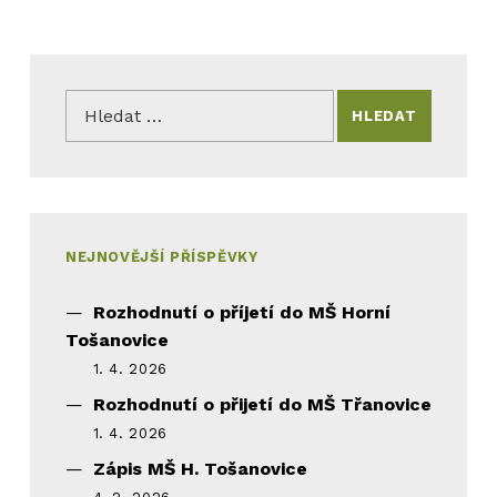
Vyhledávání
NEJNOVĚJŠÍ PŘÍSPĚVKY
Rozhodnutí o příjetí do MŠ Horní
Tošanovice
1. 4. 2026
Rozhodnutí o přijetí do MŠ Třanovice
1. 4. 2026
Zápis MŠ H. Tošanovice