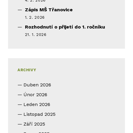
4. 2. 2026
Zápis MŠ Třanovice
1. 2. 2026
Rozhodnutí o přijetí do 1. ročníku
21. 1. 2026
ARCHIVY
Duben 2026
Únor 2026
Leden 2026
Listopad 2025
Září 2025