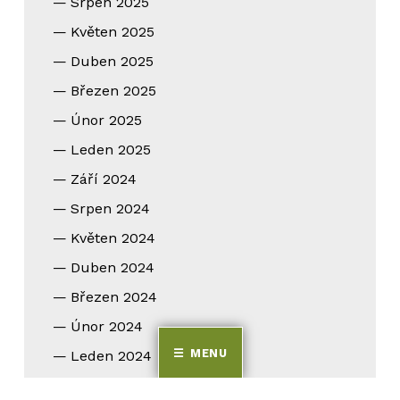
Srpen 2025
Květen 2025
Duben 2025
Březen 2025
Únor 2025
Leden 2025
Září 2024
Srpen 2024
Květen 2024
Duben 2024
Březen 2024
Únor 2024
MENU
Leden 2024
Prosinec 2023