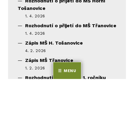
Rozhodnutí o příjetí do MŠ Horní
Tošanovice
1. 4. 2026
Rozhodnutí o přijetí do MŠ Třanovice
1. 4. 2026
Zápis MŠ H. Tošanovice
4. 2. 2026
Zápis MŠ Třanovice
1. 2. 2026
MENU
Rozhodnutí o přijetí do 1. ročníku
21. 1. 2026
ARCHIVY