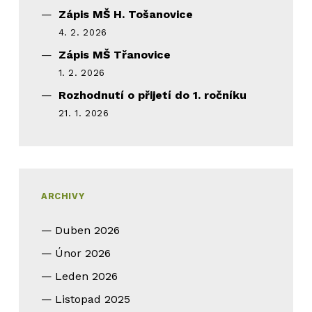
Zápis MŠ H. Tošanovice
4. 2. 2026
Zápis MŠ Třanovice
1. 2. 2026
Rozhodnutí o přijetí do 1. ročníku
21. 1. 2026
ARCHIVY
Duben 2026
Únor 2026
Leden 2026
Listopad 2025