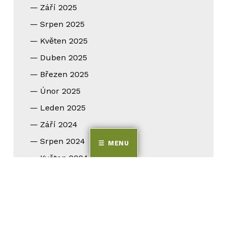
Září 2025
Srpen 2025
Květen 2025
Duben 2025
Březen 2025
Únor 2025
Leden 2025
Září 2024
Srpen 2024
MENU
Květen 2024
Duben 2024
Březen 2024
Únor 2024
Leden 2024