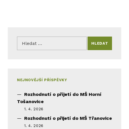
Vyhledávání
NEJNOVĚJŠÍ PŘÍSPĚVKY
Rozhodnutí o příjetí do MŠ Horní
Tošanovice
1. 4. 2026
Rozhodnutí o přijetí do MŠ Třanovice
1. 4. 2026