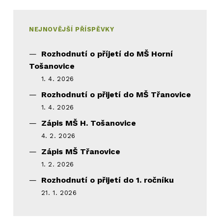
NEJNOVĚJŠÍ PŘÍSPĚVKY
Rozhodnutí o příjetí do MŠ Horní
Tošanovice
1. 4. 2026
Rozhodnutí o přijetí do MŠ Třanovice
1. 4. 2026
Zápis MŠ H. Tošanovice
4. 2. 2026
Zápis MŠ Třanovice
1. 2. 2026
Rozhodnutí o přijetí do 1. ročníku
21. 1. 2026