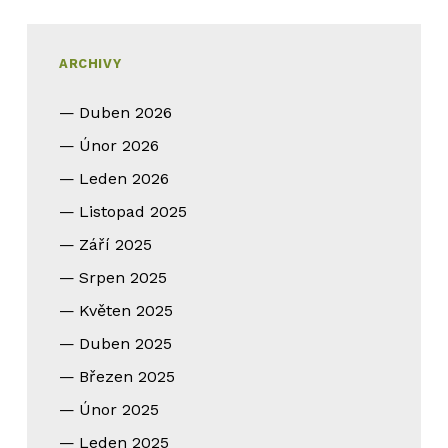
ARCHIVY
Duben 2026
Únor 2026
Leden 2026
Listopad 2025
Září 2025
Srpen 2025
Květen 2025
Duben 2025
Březen 2025
Únor 2025
Leden 2025